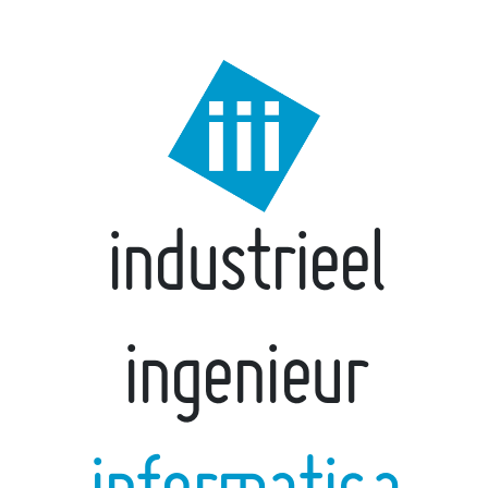
industrieel
ingenieur