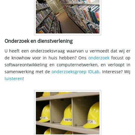
Onderzoek en dienstverlening
U heeft een onderzoeksvraag waarvan u vermoedt dat wij er
de knowhow voor in huis hebben? Ons
onderzoek
focust op
softwareontwikkeling en computernetwerken, en verloopt in
samenwerking met de
onderzoeksgroep IDLab
. Interesse? Wij
luisteren
!