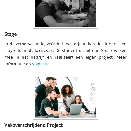
Stage
In de zomervakantie, vóór het masterjaar, kan de student een
stage doen als keuzevak. De student draait dan 3 of 5 weken
mee in het bedrijf, en realiseert een eigen project. Meer
informatie op
stagesite
.
Vakoverschrijdend Project