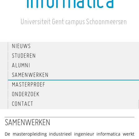
informatica
Universiteit Gent campus Schoonmeersen
NIEUWS
STUDEREN
ALUMNI
SAMENWERKEN
MASTERPROEF
ONDERZOEK
CONTACT
SAMENWERKEN
De masteropleiding industrieel ingenieur informatica werkt