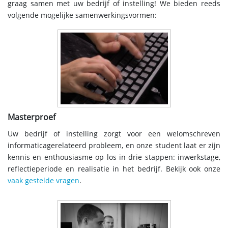
graag samen met uw bedrijf of instelling! We bieden reeds
volgende mogelijke samenwerkingsvormen:
Masterproef
Uw bedrijf of instelling zorgt voor een welomschreven
informaticagerelateerd probleem, en onze student laat er zijn
kennis en enthousiasme op los in drie stappen: inwerkstage,
reflectieperiode en realisatie in het bedrijf. Bekijk ook onze
vaak gestelde vragen
.