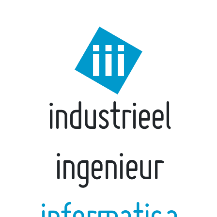
industrieel
ingenieur