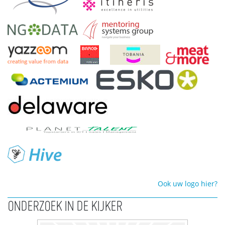
Ook uw logo hier?
ONDERZOEK IN DE KIJKER