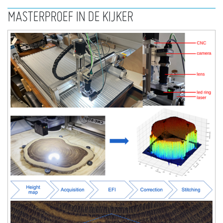
MASTERPROEF IN DE KIJKER