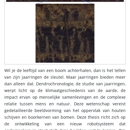
Wil je de leeftijd van een boom achterhalen, dan is het tellen
van zijn jaarringen de sleutel. Maar jaarringen bieden meer
dan alleen dat. Dendrochronologie, de studie van jaarringen,
werpt licht op de klimaatgeschiedenis van de aarde, de
impact ervan op menselijke samenlevingen en de complexe
relatie tussen mens en natuur. Deze wetenschap vereist
gedetailleerde beeldvorming van het oppervlak van houten
schijven en boorkernen van bomen. Deze thesis richt zich op
de ontwikkeling van een nieuw robotsysteem dat