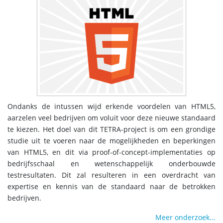
Ondanks de intussen wijd erkende voordelen van HTML5,
aarzelen veel bedrijven om voluit voor deze nieuwe standaard
te kiezen. Het doel van dit TETRA-project is om een grondige
studie uit te voeren naar de mogelijkheden en beperkingen
van HTML5, en dit via proof-of-concept-implementaties op
bedrijfsschaal en wetenschappelijk onderbouwde
testresultaten. Dit zal resulteren in een overdracht van
expertise en kennis van de standaard naar de betrokken
bedrijven.
Meer onderzoek...