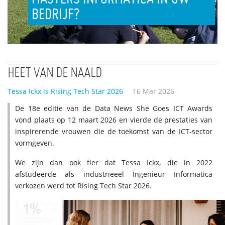
BEDRIJF?
HEET VAN DE NAALD
Tessa Ickx is Rising Tech Star 2026
16 Mar 2026
De 18e editie van de Data News She Goes ICT Awards
vond plaats op 12 maart 2026 en vierde de prestaties van
inspirerende vrouwen die de toekomst van de ICT-sector
vormgeven.
We zijn dan ook fier dat Tessa Ickx, die in 2022
afstudeerde als industriëeel Ingenieur Informatica
verkozen werd tot Rising Tech Star 2026.