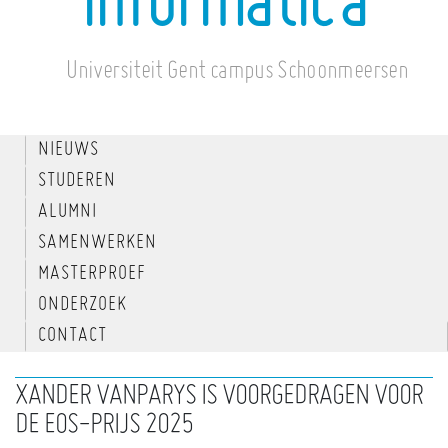
informatica
Universiteit Gent campus Schoonmeersen
NIEUWS
STUDEREN
ALUMNI
SAMENWERKEN
MASTERPROEF
ONDERZOEK
CONTACT
XANDER VANPARYS IS VOORGEDRAGEN VOOR
DE EOS-PRIJS 2025