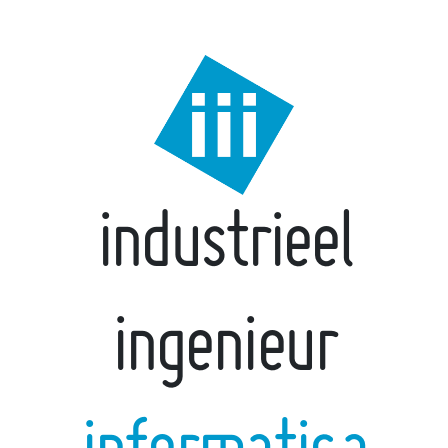
industrieel
ingenieur