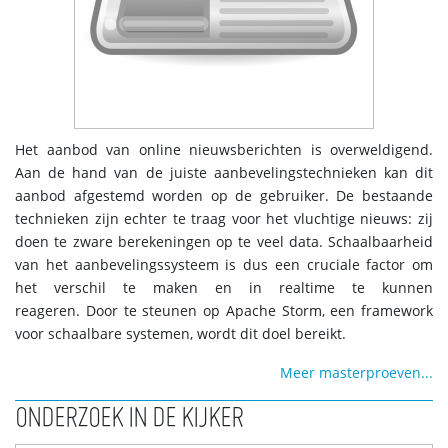
Het aanbod van online nieuwsberichten is overweldigend.
Aan de hand van de juiste aanbevelingstechnieken kan dit
aanbod afgestemd worden op de gebruiker. De bestaande
technieken zijn echter te traag voor het vluchtige nieuws: zij
doen te zware berekeningen op te veel data. Schaalbaarheid
van het aanbevelingssysteem is dus een cruciale factor om
het verschil te maken en in realtime te kunnen
reageren.
Door te steunen op Apache Storm, een framework
voor schaalbare systemen, wordt dit doel bereikt.
Meer masterproeven...
ONDERZOEK IN DE KIJKER