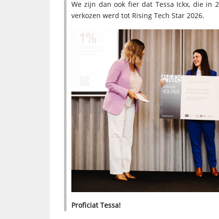
We zijn dan ook fier dat Tessa Ickx, die in 
verkozen werd tot Rising Tech Star 2026.
Proficiat Tessa!