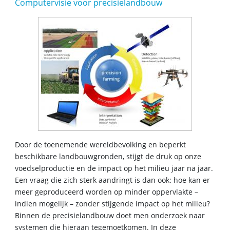
Computervisie voor precisielandbouw
Door de toenemende wereldbevolking en beperkt
beschikbare landbouwgronden, stijgt de druk op onze
voedselproductie en de impact op het milieu jaar na jaar.
Een vraag die zich sterk aandringt is dan ook: hoe kan er
meer geproduceerd worden op minder oppervlakte –
indien mogelijk – zonder stijgende impact op het milieu?
Binnen de precisielandbouw doet men onderzoek naar
systemen die hieraan tegemoetkomen. In deze