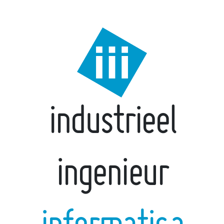
industrieel
ingenieur