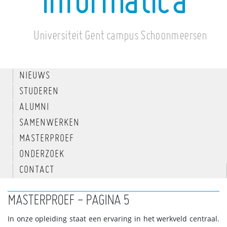
informatica
Universiteit Gent campus Schoonmeersen
NIEUWS
STUDEREN
ALUMNI
SAMENWERKEN
MASTERPROEF
ONDERZOEK
CONTACT
MASTERPROEF - PAGINA 5
In onze opleiding staat een ervaring in het werkveld centraal.