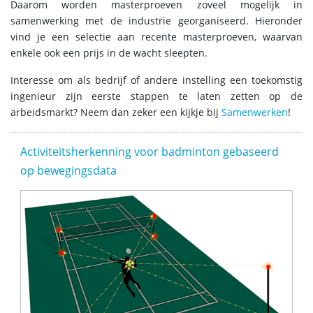
Daarom worden masterproeven zoveel mogelijk in
samenwerking met de industrie georganiseerd. Hieronder
vind je een selectie aan recente masterproeven, waarvan
enkele ook een prijs in de wacht sleepten.
Interesse om als bedrijf of andere instelling een toekomstig
ingenieur zijn eerste stappen te laten zetten op de
arbeidsmarkt? Neem dan zeker een kijkje bij
Samenwerken
!
Activiteitsherkenning voor badminton gebaseerd
op bewegingsdata