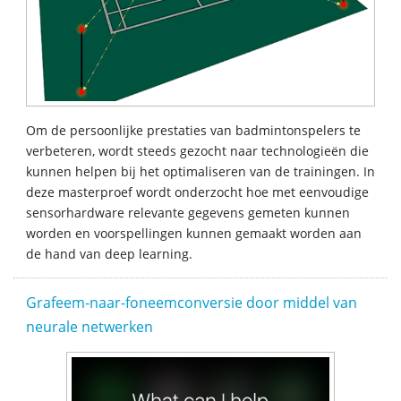
Om de persoonlijke prestaties van badmintonspelers te
verbeteren, wordt steeds gezocht naar technologieën die
kunnen helpen bij het optimaliseren van de trainingen. In
deze masterproef wordt onderzocht hoe met eenvoudige
sensorhardware relevante gegevens gemeten kunnen
worden en voorspellingen kunnen gemaakt worden aan
de hand van deep learning.
Grafeem-naar-foneemconversie door middel van
neurale netwerken