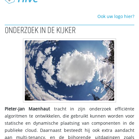
Ook uw logo hier?
ONDERZOEK IN DE KIJKER
Pieter-Jan Maenhaut
tracht in zijn onderzoek efficiënte
algoritmen te ontwikkelen, die gebruikt kunnen worden voor
statische en dynamische plaatsing van componenten in de
publieke cloud. Daarnaast besteedt hij ook extra aandacht
aan multi-tenancy, en de bijhorende uitdagingen zoals