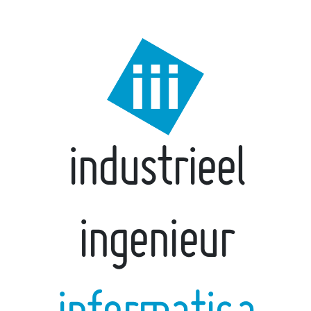
industrieel
ingenieur