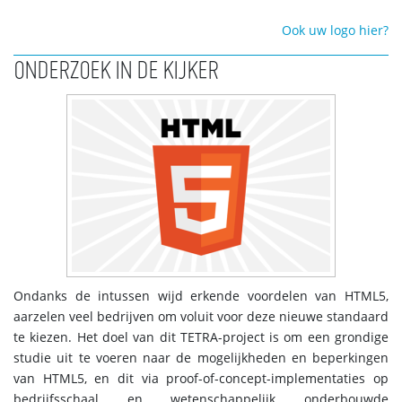
Ook uw logo hier?
ONDERZOEK IN DE KIJKER
Ondanks de intussen wijd erkende voordelen van HTML5,
aarzelen veel bedrijven om voluit voor deze nieuwe standaard
te kiezen. Het doel van dit TETRA-project is om een grondige
studie uit te voeren naar de mogelijkheden en beperkingen
van HTML5, en dit via proof-of-concept-implementaties op
bedrijfsschaal en wetenschappelijk onderbouwde