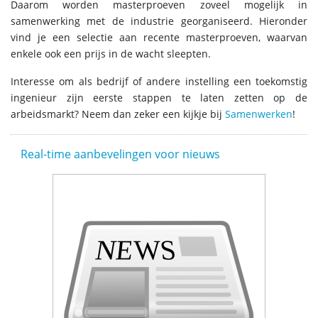
Daarom worden masterproeven zoveel mogelijk in
samenwerking met de industrie georganiseerd. Hieronder
vind je een selectie aan recente masterproeven, waarvan
enkele ook een prijs in de wacht sleepten.
Interesse om als bedrijf of andere instelling een toekomstig
ingenieur zijn eerste stappen te laten zetten op de
arbeidsmarkt? Neem dan zeker een kijkje bij
Samenwerken
!
Real-time aanbevelingen voor nieuws