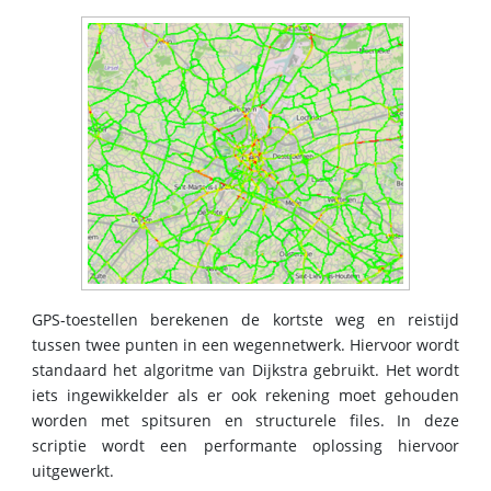
GPS-toestellen berekenen de kortste weg en reistijd
tussen twee punten in een wegennetwerk. Hiervoor wordt
standaard het algoritme van Dijkstra gebruikt. Het wordt
iets ingewikkelder als er ook rekening moet gehouden
worden met spitsuren en structurele files. In deze
scriptie wordt een performante oplossing hiervoor
uitgewerkt.