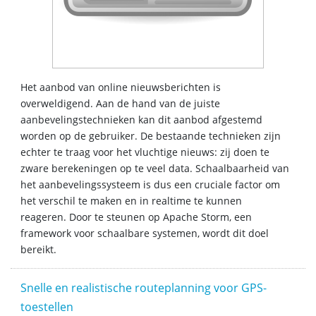
Het aanbod van online nieuwsberichten is
overweldigend. Aan de hand van de juiste
aanbevelingstechnieken kan dit aanbod afgestemd
worden op de gebruiker. De bestaande technieken zijn
echter te traag voor het vluchtige nieuws: zij doen te
zware berekeningen op te veel data. Schaalbaarheid van
het aanbevelingssysteem is dus een cruciale factor om
het verschil te maken en in realtime te kunnen
reageren.
Door te steunen op Apache Storm, een
framework voor schaalbare systemen, wordt dit doel
bereikt.
Snelle en realistische routeplanning voor GPS-
toestellen