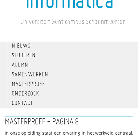
informatica
Universiteit Gent campus Schoonmeersen
NIEUWS
STUDEREN
ALUMNI
SAMENWERKEN
MASTERPROEF
ONDERZOEK
CONTACT
MASTERPROEF - PAGINA 8
In onze opleiding staat een ervaring in het werkveld centraal.